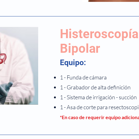
Histeroscopía
Bipolar
Equipo:
1 - Funda de cámara
1 - Grabador de alta definición
1 - Sistema de irrigación - succión
1 - Asa de corte para resectoscop
*En caso de requerir equipo adicion