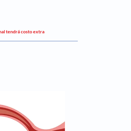
nal tendrá costo extra