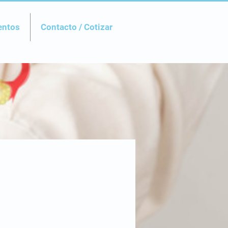
entos
Contacto / Cotizar