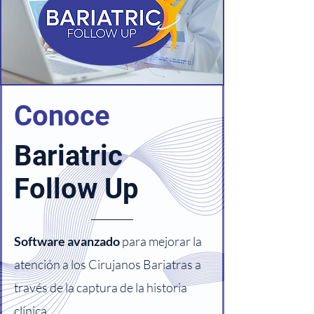
Conoce
Bariatric
Follow Up
Software avanzado
para mejorar la
atención a los Cirujanos Bariatras a
través de la captura de la historia
clínica