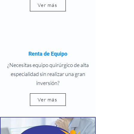
Ver más
Renta de Equipo
¿Necesitas equipo quirúrgico de alta
especialidad sin realizar una gran
inversión?
Ver más