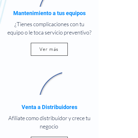
Mantenimiento a tus equipos
¿Tienes complicaciones con tu
equipo o le toca servicio preventivo?
Ver más
Venta a Distribuidores
Afíliate como distribuidor y crece tu
negocio