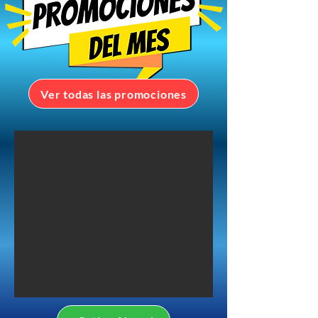
Ver todas las promociones