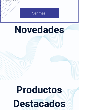
Ver más
Novedades
Productos
Destacados