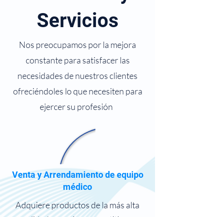
Servicios
Nos preocupamos por la mejora
constante para satisfacer las
necesidades de nuestros clientes
ofreciéndoles lo que necesiten para
ejercer su profesión
Venta y Arrendamiento de equipo
médico
Adquiere productos de la más alta