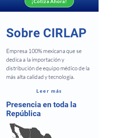
¡Cotiza Ahora!
Sobre CIRLAP
Empresa 100% mexicana que se
dedica a la importación y
distribución de equipo médico de la
más alta calidad y tecnología.
Leer más
Presencia en toda la
República