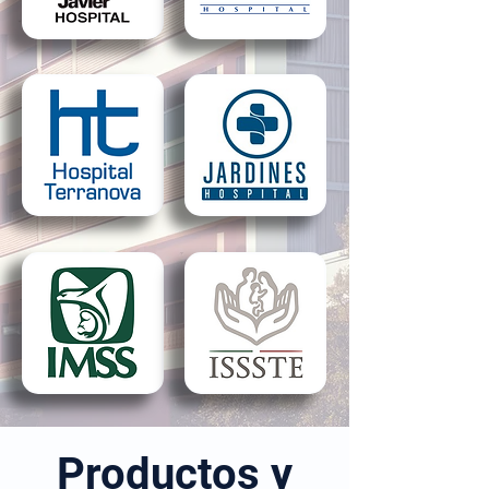
Productos y