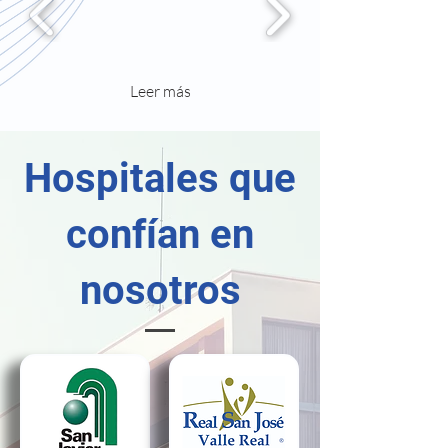
Leer más
Hospitales que
confían en
nosotros