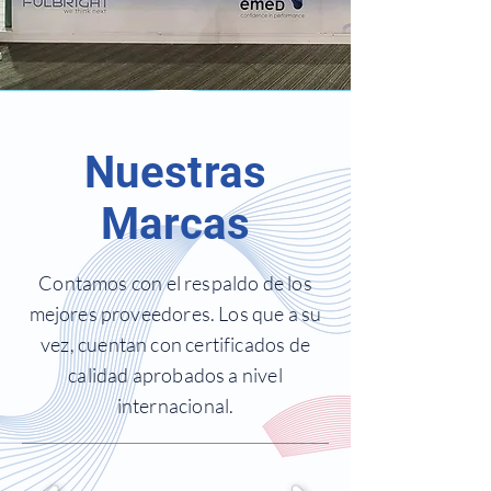
Nuestras
Marcas
Contamos con el respaldo de los
mejores proveedores. Los que a su
vez, cuentan con certificados de
calidad aprobados a nivel
internacional.