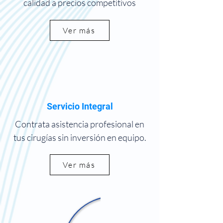
calidad a precios competitivos
Ver más
Servicio Integral
Contrata asistencia profesional en
tus cirugías sin inversión en equipo.
Ver más